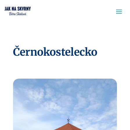
Černokostelecko