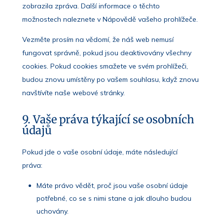
zobrazila zpráva. Další informace o těchto
možnostech naleznete v Nápovědě vašeho prohlížeče.
Vezměte prosím na vědomí, že náš web nemusí
fungovat správně, pokud jsou deaktivovány všechny
cookies. Pokud cookies smažete ve svém prohlížeči,
budou znovu umístěny po vašem souhlasu, když znovu
navštívíte naše webové stránky.
9. Vaše práva týkající se osobních
údajů
Pokud jde o vaše osobní údaje, máte následující
práva:
Máte právo vědět, proč jsou vaše osobní údaje
potřebné, co se s nimi stane a jak dlouho budou
uchovány.