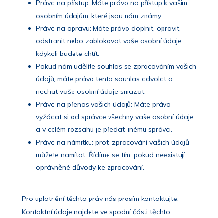
Právo na přístup: Máte právo na přístup k vašim
osobním údajům, které jsou nám známy.
Právo na opravu: Máte právo doplnit, opravit,
odstranit nebo zablokovat vaše osobní údaje,
kdykoli budete chtít.
Pokud nám udělíte souhlas se zpracováním vašich
údajů, máte právo tento souhlas odvolat a
nechat vaše osobní údaje smazat.
Právo na přenos vašich údajů: Máte právo
vyžádat si od správce všechny vaše osobní údaje
a v celém rozsahu je předat jinému správci.
Právo na námitku: proti zpracování vašich údajů
můžete namítat. Řídíme se tím, pokud neexistují
oprávněné důvody ke zpracování.
Pro uplatnění těchto práv nás prosím kontaktujte.
Kontaktní údaje najdete ve spodní části těchto