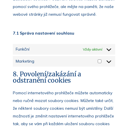
pomocí svého prohlížeče, ale mějte na paměti, že naše
webové stránky již nemusí fungovat správně.
7.1 Správa nastavení souhlasu
Funkční
Vždy aktivní
Marketing
Marketing
8. Povolení/zakázání a
odstranění cookies
Pomocí internetového prohlížeče můžete automaticky
nebo ručně mazat soubory cookies. Můžete také určit,
že některé soubory cookies nemusí být umístěny. Další
možností je změnit nastavení internetového prohlížeče
tak, aby se vám při každém uložení souboru cookies