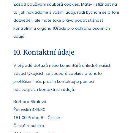
Zásad používání souborů cookies. Máte-li stížnost na
to, jak nakládáme s vašimi údaji, rádi bychom se o tom
dozvěděli, ale máte také právo podat stížnost
kontrolnímu orgánu (Úřadu pro ochranu osobních
údajů).
10. Kontaktní údaje
V případě dotazů nebo komentářů ohledně našich
zásad týkajících se souborů cookies a tohoto
prohlášení nás prosím kontaktujte pomocí
následujících kontaktních údajů:
Barbora Skálová
Žalovská 433/30
181 00 Praha 8 – Čimice
Česká republika