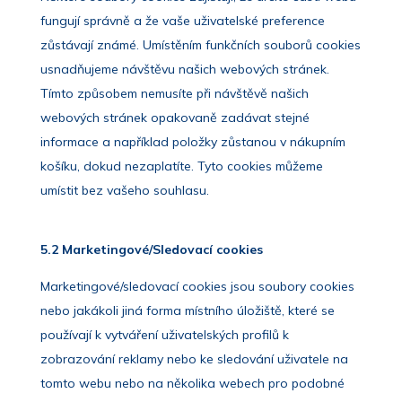
fungují správně a že vaše uživatelské preference
zůstávají známé. Umístěním funkčních souborů cookies
usnadňujeme návštěvu našich webových stránek.
Tímto způsobem nemusíte při návštěvě našich
webových stránek opakovaně zadávat stejné
informace a například položky zůstanou v nákupním
košíku, dokud nezaplatíte. Tyto cookies můžeme
umístit bez vašeho souhlasu.
5.2 Marketingové/Sledovací cookies
Marketingové/sledovací cookies jsou soubory cookies
nebo jakákoli jiná forma místního úložiště, které se
používají k vytváření uživatelských profilů k
zobrazování reklamy nebo ke sledování uživatele na
tomto webu nebo na několika webech pro podobné