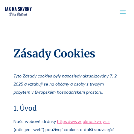
Zásady Cookies
Tyto Zásady cookies byly naposledy aktualizovány 7. 2.
2025 a vztahují se na občany a osoby s trvalým
pobytem v Evropském hospodářském prostoru.
1. Úvod
Naše webové stránky
https://www.jaknaskvrny.cz
(dále jen „web“) používají cookies a další související