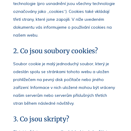
technologie (pro usnadnění jsou všechny technologie
označovány jako „cookies“). Cookies také vkládají
třetí strany, které jsme zapojili. V níže uvedeném
dokumentu vás informujeme o používání cookies na
našem webu.
2. Co jsou soubory cookies?
Soubor cookie je malý jednoduchý soubor, který je
odeslán spolu se stránkami tohoto webu a uložen
prohlížečem na pevný disk počítače nebo jiného
zařízení. Informace v nich uložené mohou být vráceny
našim serverům nebo serverům příslušných třetích
stran během následné návštěvy.
3. Co jsou skripty?